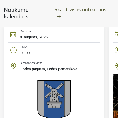
Notikumu
Skatīt visus notikumus
kalendārs
Datums
9. augusts, 2026
Laiks
10.00
Atrašanās vieta
Codes pagasts, Codes pamatskola