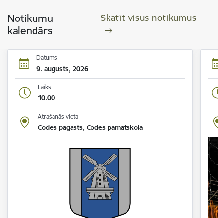
Notikumu
Skatīt visus notikumus
kalendārs
Datums
9. augusts, 2026
Laiks
10.00
Atrašanās vieta
Codes pagasts, Codes pamatskola