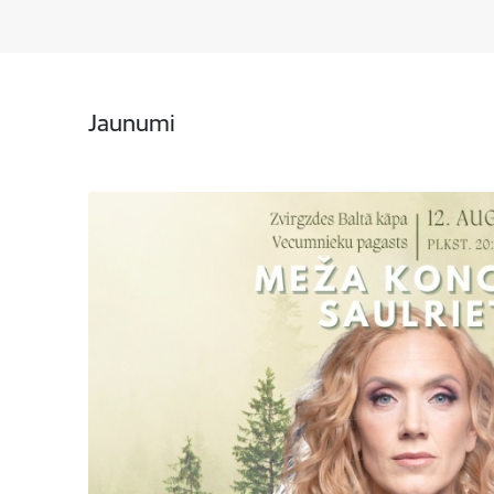
Jaunumi