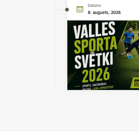
Datums
8. augusts, 2026