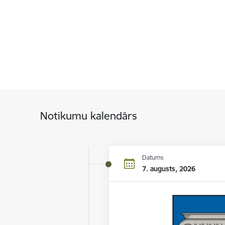
Notikumu kalendārs
Datums
7. augusts, 2026