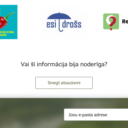
Vai šī informācija bija noderīga?
Sniegt atsauksmi