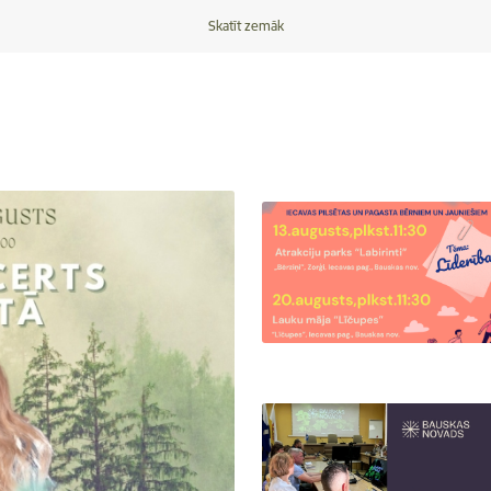
Skatīt zemāk