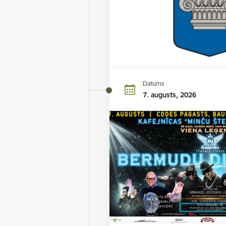
Datums
7. augusts, 2026