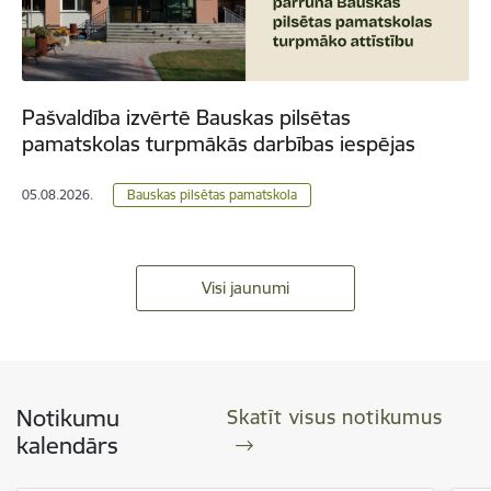
Pašvaldība izvērtē Bauskas pilsētas
pamatskolas turpmākās darbības iespējas
05.08.2026.
Bauskas pilsētas pamatskola
Visi jaunumi
Notikumu
Skatīt visus notikumus
kalendārs