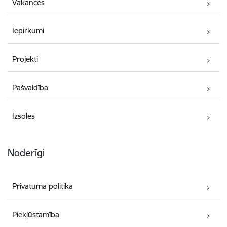
Vakances
Iepirkumi
Projekti
Pašvaldība
Izsoles
Noderīgi
Privātuma politika
Piekļūstamība