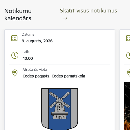
Notikumu
Skatīt visus notikumus
kalendārs
Datums
9. augusts, 2026
Laiks
10.00
Atrašanās vieta
Codes pagasts, Codes pamatskola