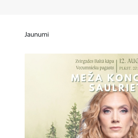
Jaunumi