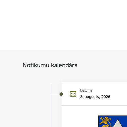
Notikumu kalendārs
Datums
8. augusts, 2026