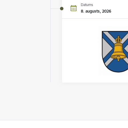
Datums
8. augusts, 2026