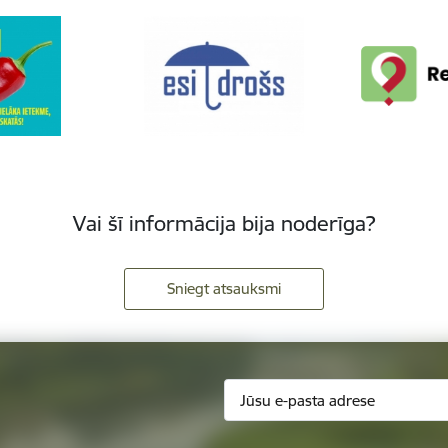
Vai šī informācija bija noderīga?
Sniegt atsauksmi