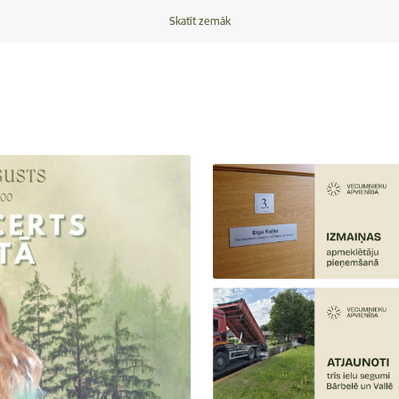
Skatīt zemāk