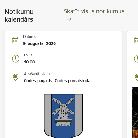
Notikumu
Skatīt visus notikumus
kalendārs
Datums
9. augusts, 2026
Laiks
10.00
Atrašanās vieta
Codes pagasts, Codes pamatskola