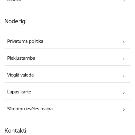
Noderīgi
Privātuma politika
Piekļūstamība
Vieglā valoda
Lapas karte
Sīkdatņu izvēles maiņa
Kontakti