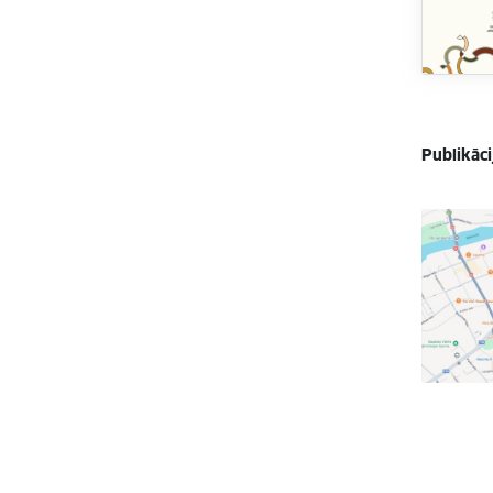
Publikāci