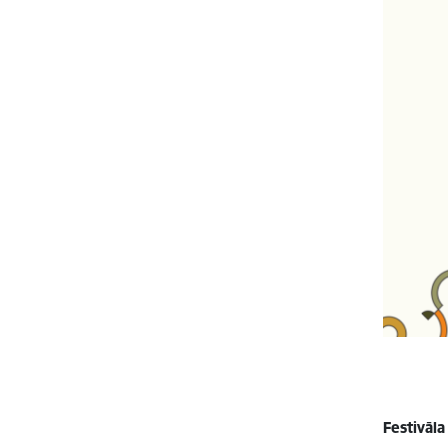
Festivāl