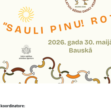
a koordinatore: