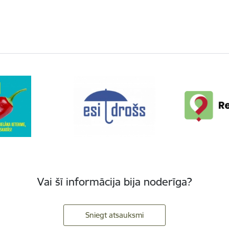
Vai šī informācija bija noderīga?
Sniegt atsauksmi