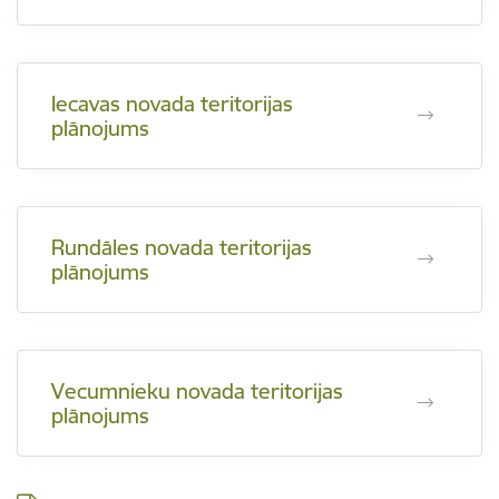
Iecavas novada teritorijas
plānojums
Rundāles novada teritorijas
plānojums
Vecumnieku novada teritorijas
plānojums