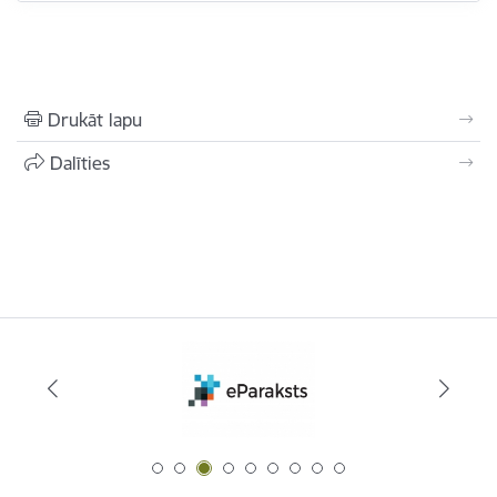
Drukāt lapu
Dalīties