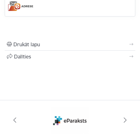
Drukāt lapu
Dalīties