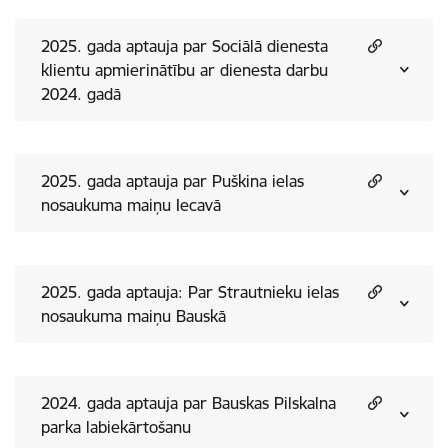
2025. gada aptauja par Sociālā dienesta
klientu apmierinātību ar dienesta darbu
2024. gadā
2025. gada aptauja par Puškina ielas
nosaukuma maiņu Iecavā
2025. gada aptauja: Par Strautnieku ielas
nosaukuma maiņu Bauskā
2024. gada aptauja par Bauskas Pilskalna
parka labiekārtošanu