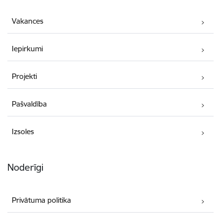
Vakances
Iepirkumi
Projekti
Pašvaldība
Izsoles
Noderīgi
Privātuma politika