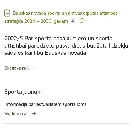
Lejupielādēt:
Bauskas novada sporta un aktīvās atpūtas attīstības
stratēģija 2024. – 2030. gadam
2022/5 Par sporta pasākumiem un sporta
attīstībai paredzēto pašvaldības budžeta līdzekļu
sadales kārtību Bauskas novadā
Skatīt vairāk
Sporta jaunumi
Informācija par aktualitātēm sporta jomā
Skatīt vairāk