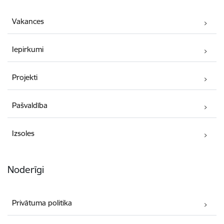
Vakances
Iepirkumi
Projekti
Pašvaldība
Izsoles
Noderīgi
Privātuma politika