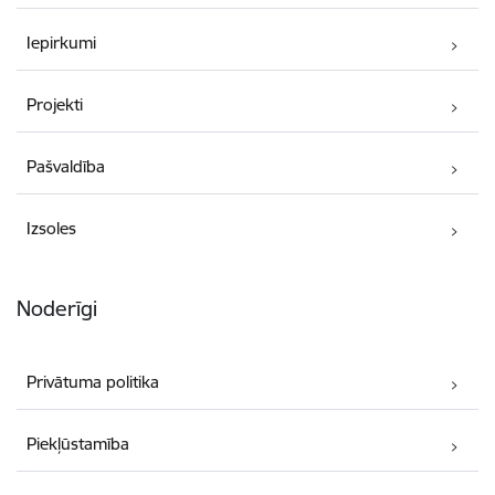
Iepirkumi
Projekti
Pašvaldība
Izsoles
Noderīgi
Privātuma politika
Piekļūstamība