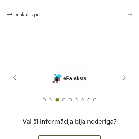
Drukāt lapu
Vai šī informācija bija noderīga?