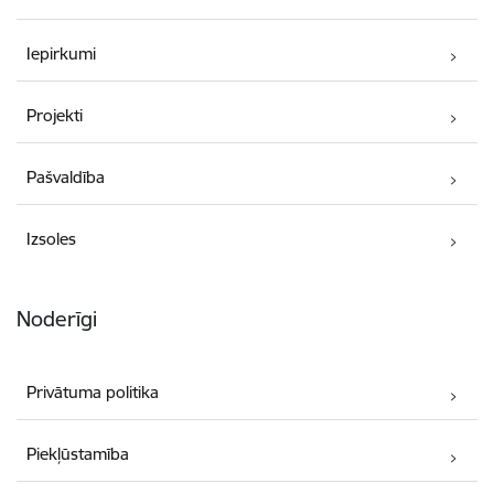
Iepirkumi
Projekti
Pašvaldība
Izsoles
Noderīgi
Privātuma politika
Piekļūstamība