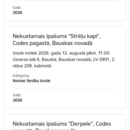
Gads
2026
Nekustamais īpašums "Strēļu kapi",
Codes pagastā, Bauskas novadā
Izsole notiek 2026. gada 12. augustā plkst. 11.00
Uzvaras ielā 6, Bauskā, Bauskas novadā, LV-3901, 2.
stāva 208. kabinetā.
Kategorija
Nomas tiesību izsole
Gads
2026
Nekustamais īpašums "Derpele", Codes