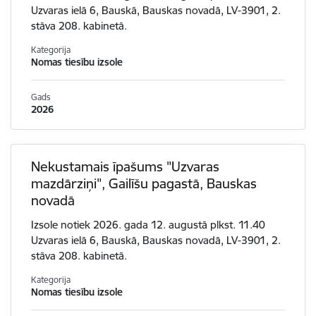
Uzvaras ielā 6, Bauskā, Bauskas novadā, LV-3901, 2.
stāva 208. kabinetā.
Kategorija
Nomas tiesību izsole
Gads
2026
Nekustamais īpašums "Uzvaras
mazdārziņi", Gailīšu pagastā, Bauskas
novadā
Izsole notiek 2026. gada 12. augustā plkst. 11.40
Uzvaras ielā 6, Bauskā, Bauskas novadā, LV-3901, 2.
stāva 208. kabinetā.
Kategorija
Nomas tiesību izsole