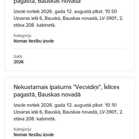
pagastā, Bauskas novadā
Izsole notiek 2026. gada 12. augustā plkst. 10.50
Uzvaras ielā 6, Bauskā, Bauskas novadā, LV-3901, 2.
stāva 208. kabinetā.
Kategorija
Nomas tiesību izsole
Gads
2026
Nekustamais īpašums "Vecvidiņi", Īslīces
pagastā, Bauskas novadā
Izsole notiek 2026. gada 12. augustā plkst. 10.10
Uzvaras ielā 6, Bauskā, Bauskas novadā, LV-3901, 2.
stāva 208. kabinetā.
Kategorija
Nomas tiesību izsole