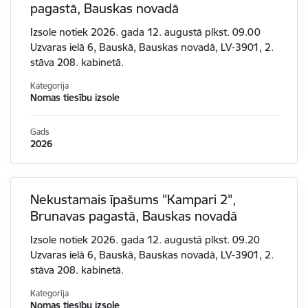
pagastā, Bauskas novadā
Izsole notiek 2026. gada 12. augustā plkst. 09.00
Uzvaras ielā 6, Bauskā, Bauskas novadā, LV-3901, 2.
stāva 208. kabinetā.
Kategorija
Nomas tiesību izsole
Gads
2026
Nekustamais īpašums "Kampari 2",
Brunavas pagastā, Bauskas novadā
Izsole notiek 2026. gada 12. augustā plkst. 09.20
Uzvaras ielā 6, Bauskā, Bauskas novadā, LV-3901, 2.
stāva 208. kabinetā.
Kategorija
Nomas tiesību izsole