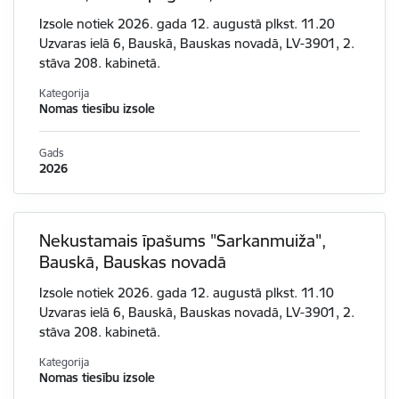
Izsole notiek 2026. gada 12. augustā plkst. 11.20
Uzvaras ielā 6, Bauskā, Bauskas novadā, LV-3901, 2.
stāva 208. kabinetā.
Kategorija
Nomas tiesību izsole
Gads
2026
Nekustamais īpašums "Sarkanmuiža",
Bauskā, Bauskas novadā
Izsole notiek 2026. gada 12. augustā plkst. 11.10
Uzvaras ielā 6, Bauskā, Bauskas novadā, LV-3901, 2.
stāva 208. kabinetā.
Kategorija
Nomas tiesību izsole