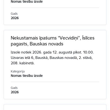
Nomas tiesību izsole
Gads
2026
Nekustamais īpašums “Vecvidiņi”, Īslīces
pagasts, Bauskas novads
Izsole notiek 2026. gada 12. augustā plkst. 10.00.
Uzvaras ielā 6, Bauskā, Bauskas novadā, 2. stāvā,
208. kabinetā.
Kategorija
Nomas tiesību izsole
Gads
2026