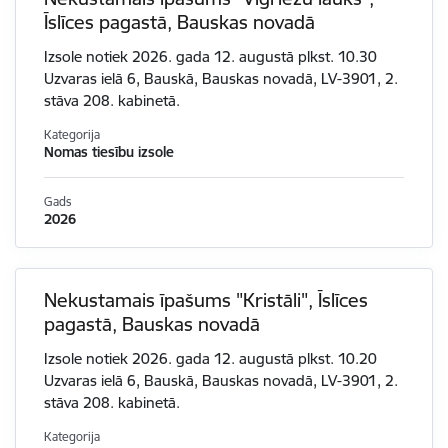
Īslīces pagastā, Bauskas novadā
Izsole notiek 2026. gada 12. augustā plkst. 10.30
Uzvaras ielā 6, Bauskā, Bauskas novadā, LV-3901, 2.
stāva 208. kabinetā.
Kategorija
Nomas tiesību izsole
Gads
2026
Nekustamais īpašums "Kristāli", Īslīces
pagastā, Bauskas novadā
Izsole notiek 2026. gada 12. augustā plkst. 10.20
Uzvaras ielā 6, Bauskā, Bauskas novadā, LV-3901, 2.
stāva 208. kabinetā.
Kategorija