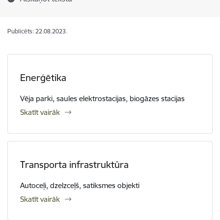
Publicēts: 22.08.2023.
Enerģētika
Vēja parki, saules elektrostacijas, biogāzes stacijas
Skatīt vairāk
Transporta infrastruktūra
Autoceļi, dzelzceļš, satiksmes objekti
Skatīt vairāk