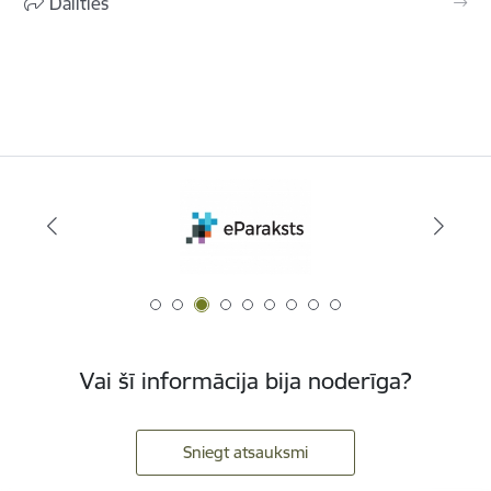
Dalīties
Vai šī informācija bija noderīga?
Sniegt atsauksmi