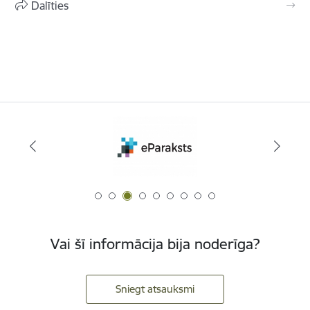
Dalīties
Vai šī informācija bija noderīga?
Sniegt atsauksmi