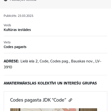
Publicēts: 23.03.2023.
Veids
Kultūras iestādes
Vieta
Codes pagasts
ADRESE:
Lielā iela 2, Code, Codes pag., Bauskas nov., LV–
3910
AMATIERMĀKSLAS KOLEKTĪVI UN INTEREŠU GRUPAS
Codes pagasta JDK “Code”