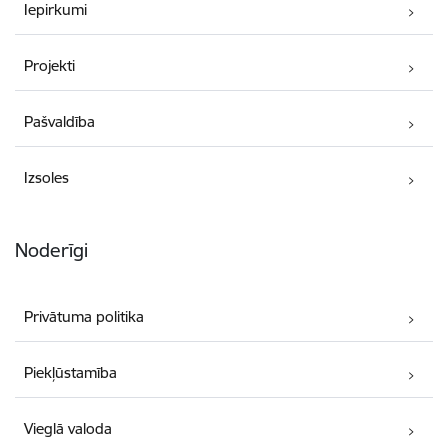
Iepirkumi
Projekti
Pašvaldība
Izsoles
Noderīgi
Privātuma politika
Piekļūstamība
Vieglā valoda