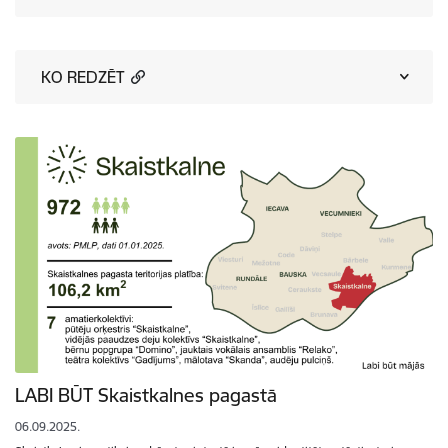
KO REDZĒT
LABI BŪT Skaistkalnes pagastā
06.09.2025.