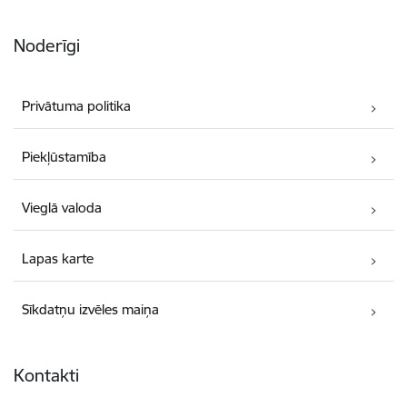
Noderīgi
Privātuma politika
Piekļūstamība
Vieglā valoda
Lapas karte
Sīkdatņu izvēles maiņa
Kontakti