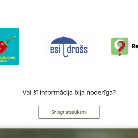
Vai šī informācija bija noderīga?
Sniegt atsauksmi