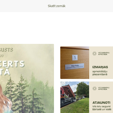
Skatīt zemāk