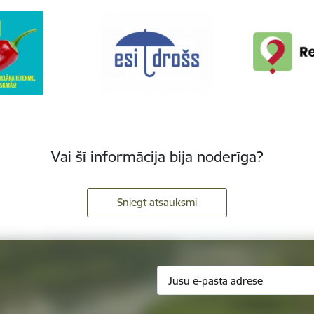
Vai šī informācija bija noderīga?
Sniegt atsauksmi