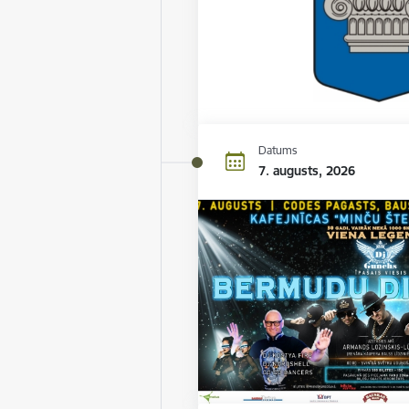
Datums
7. augusts, 2026