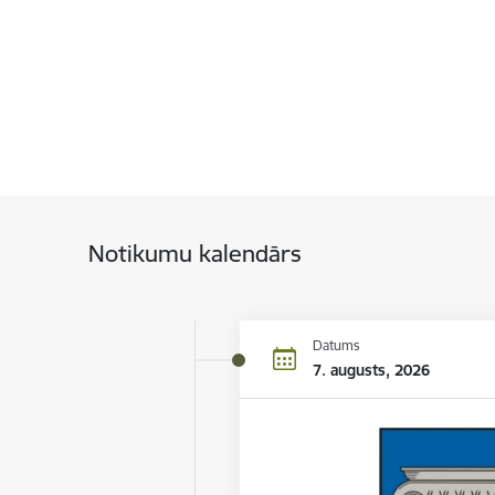
Notikumu kalendārs
Datums
7. augusts, 2026