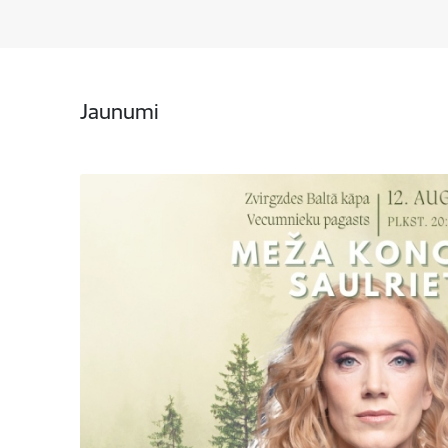
Jaunumi