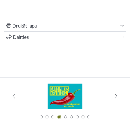
Drukāt lapu
Dalīties