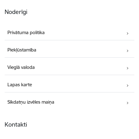
Noderīgi
Privātuma politika
Piekļūstamība
Vieglā valoda
Lapas karte
Sīkdatņu izvēles maiņa
Kontakti