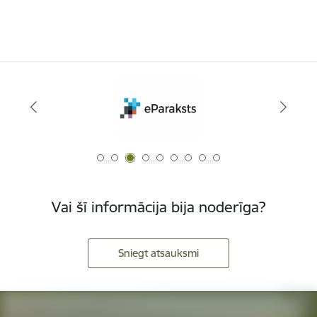
Vai šī informācija bija noderīga?
Sniegt atsauksmi