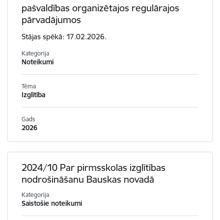
pašvaldības organizētajos regulārajos
pārvadājumos
Stājas spēkā: 17.02.2026.
Kategorija
Noteikumi
Tēma
Izglītība
Gads
2026
2024/10 Par pirmsskolas izglītības
nodrošināšanu Bauskas novadā
Kategorija
Saistošie noteikumi