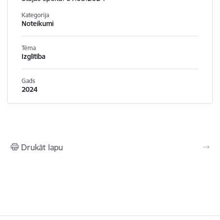
Kategorija
Noteikumi
Tēma
Izglītība
Gads
2024
Drukāt lapu