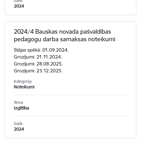
Gads
2024
2024/4 Bauskas novada pašvaldības
pedagogu darba samaksas noteikumi
Stājas spēkā: 01.09.2024.
Grozījumi: 21.11.2024.
Grozījumi: 28.08.2025.
Grozījumi: 23.12.2025.
Kategorija
Noteikumi
Tēma
Izglītība
Gads
2024