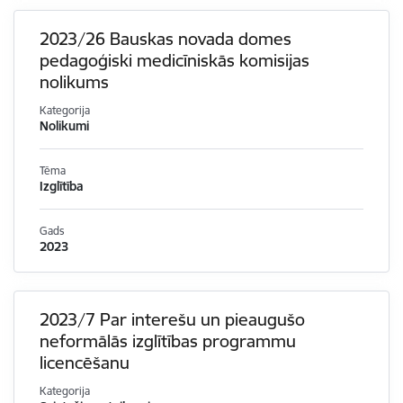
2023/26 Bauskas novada domes
pedagoģiski medicīniskās komisijas
nolikums
Kategorija
Nolikumi
Tēma
Izglītība
Gads
2023
2023/7 Par interešu un pieaugušo
neformālās izglītības programmu
licencēšanu
Kategorija