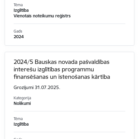
Tēma
Izglītība
Vienotais noteikumu reģistrs
Gads
2024
2024/5 Bauskas novada pašvaldības
interešu izglītības programmu
finansēšanas un īstenošanas kārtība
Grozījumi 31.07.2025.
Kategorija
Nolikumi
Tēma
Izglītība