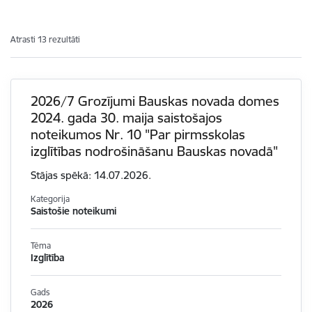
Atrasti 13 rezultāti
2026/7 Grozījumi Bauskas novada domes
2024. gada 30. maija saistošajos
noteikumos Nr. 10 "Par pirmsskolas
izglītības nodrošināšanu Bauskas novadā"
Stājas spēkā: 14.07.2026.
Kategorija
Saistošie noteikumi
Tēma
Izglītība
Gads
2026