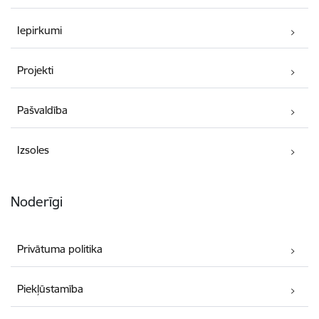
Iepirkumi
Projekti
Pašvaldība
Izsoles
Noderīgi
Privātuma politika
Piekļūstamība