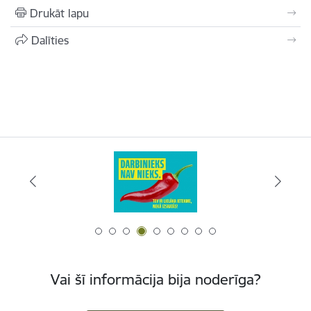
Drukāt lapu
Dalīties
Vai šī informācija bija noderīga?