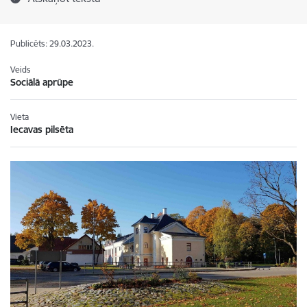
Publicēts: 29.03.2023.
Veids
Sociālā aprūpe
Vieta
Iecavas pilsēta