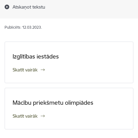
Atskaņot tekstu
Publicēts: 12.03.2023.
Izglītības iestādes
Skatīt vairāk
Mācību priekšmetu olimpiādes
Skatīt vairāk