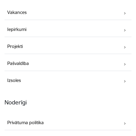
Vakances
Iepirkumi
Projekti
Pašvaldība
Izsoles
Noderīgi
Privātuma politika