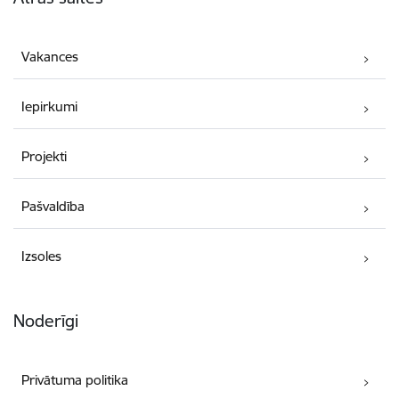
Vakances
Iepirkumi
Projekti
Pašvaldība
Izsoles
Noderīgi
Privātuma politika