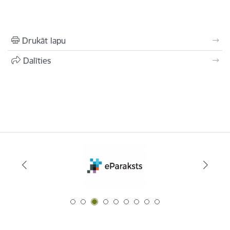
Drukāt lapu
Dalīties