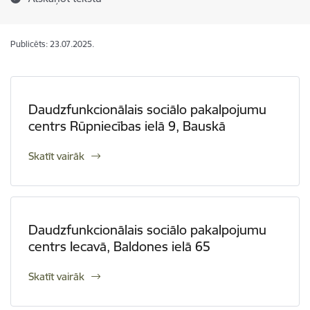
Publicēts: 23.07.2025.
Daudzfunkcionālais sociālo pakalpojumu
centrs Rūpniecības ielā 9, Bauskā
Skatīt vairāk
Daudzfunkcionālais sociālo pakalpojumu
centrs Iecavā, Baldones ielā 65
Skatīt vairāk