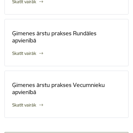
Skatīt vairāk
Ģimenes ārstu prakses Rundāles
apvienībā
Skatīt vairāk
Ģimenes ārstu prakses Vecumnieku
apvienībā
Skatīt vairāk