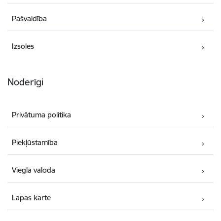
Pašvaldība
Izsoles
Noderīgi
Privātuma politika
Piekļūstamība
Vieglā valoda
Lapas karte