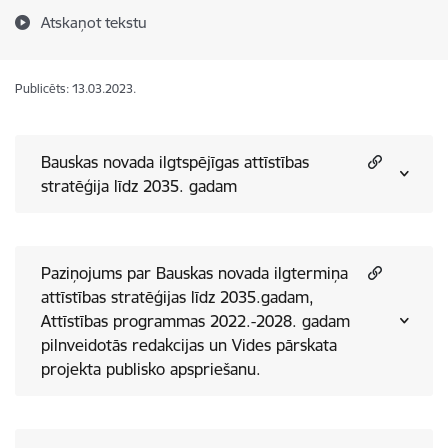
Atskaņot tekstu
Publicēts: 13.03.2023.
Bauskas novada ilgtspējīgas attīstības
stratēģija līdz 2035. gadam
Paziņojums par Bauskas novada ilgtermiņa
attīstības stratēģijas līdz 2035.gadam,
Attīstības programmas 2022.-2028. gadam
pilnveidotās redakcijas un Vides pārskata
projekta publisko apspriešanu.