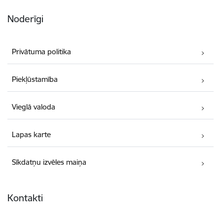
Noderīgi
Privātuma politika
Piekļūstamība
Vieglā valoda
Lapas karte
Sīkdatņu izvēles maiņa
Kontakti