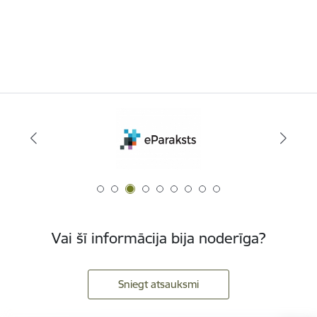
Vai šī informācija bija noderīga?
Sniegt atsauksmi