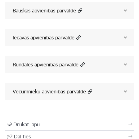
Bauskas apvienības pārvalde
Iecavas apvienības pārvalde
Rundāles apvienības pārvalde
Vecumnieku apvienības pārvalde
Drukāt lapu
Dalīties