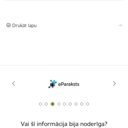
Drukāt lapu
Vai šī informācija bija noderīga?