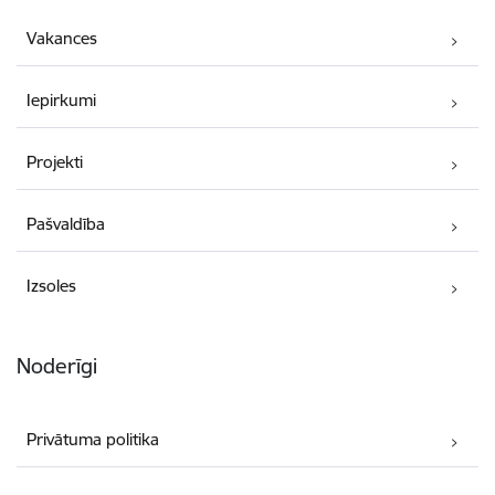
Vakances
Iepirkumi
Projekti
Pašvaldība
Izsoles
Noderīgi
Privātuma politika