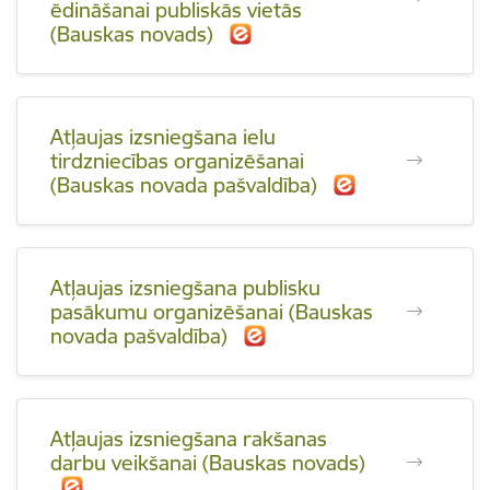
ēdināšanai publiskās vietās
(Bauskas novads)
Atļaujas izsniegšana ielu
tirdzniecības organizēšanai
(Bauskas novada pašvaldība)
Atļaujas izsniegšana publisku
pasākumu organizēšanai (Bauskas
novada pašvaldība)
Atļaujas izsniegšana rakšanas
darbu veikšanai (Bauskas novads)