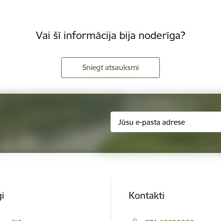
Vai šī informācija bija noderīga?
Sniegt atsauksmi
i
Kontakti