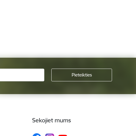
Sekojiet mums