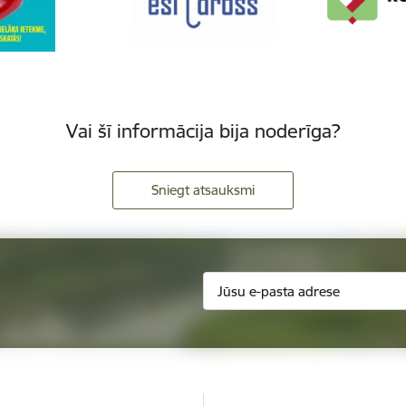
Vai šī informācija bija noderīga?
Sniegt atsauksmi