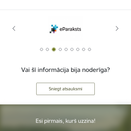
Vai šī informācija bija noderīga?
Sniegt atsauksmi
Esi pirmais, kurš uzzina!