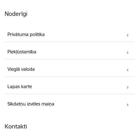
Noderīgi
Privātuma politika
Piekļūstamība
Vieglā valoda
Lapas karte
Sīkdatņu izvēles maiņa
Kontakti