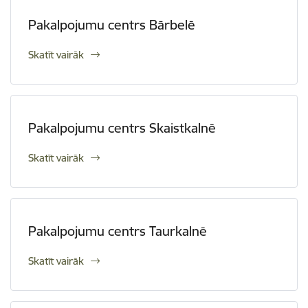
Pakalpojumu centrs Bārbelē
Skatīt vairāk
Pakalpojumu centrs Skaistkalnē
Skatīt vairāk
Pakalpojumu centrs Taurkalnē
Skatīt vairāk