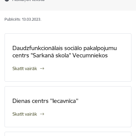
Publicēts: 13.03.2023.
Daudzfunkcionālais sociālo pakalpojumu
centrs "Sarkanā skola" Vecumniekos
Skatīt vairāk
Dienas centrs ''Iecavnīca''
Skatīt vairāk