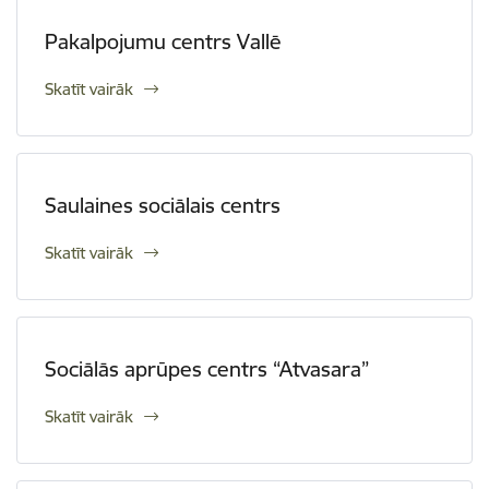
Pakalpojumu centrs Vallē
Skatīt vairāk
Saulaines sociālais centrs
Skatīt vairāk
Sociālās aprūpes centrs “Atvasara”
Skatīt vairāk