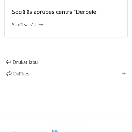
Sociālās aprūpes centrs "Derpele"
Skatīt vairāk
Drukāt lapu
Dalīties