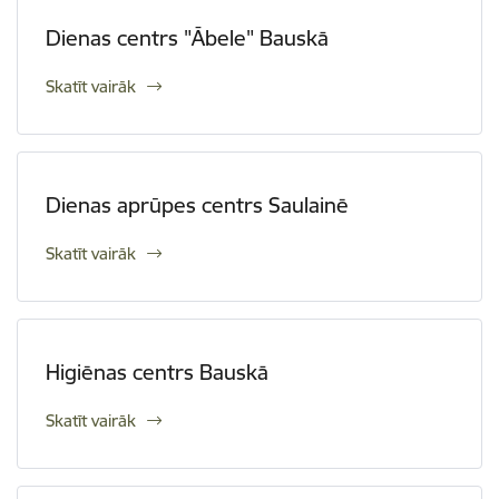
Dienas centrs "Ābele" Bauskā
Skatīt vairāk
Dienas aprūpes centrs Saulainē
Skatīt vairāk
Higiēnas centrs Bauskā
Skatīt vairāk