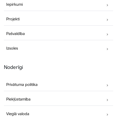
Iepirkumi
Projekti
Pašvaldība
Izsoles
Noderīgi
Privātuma politika
Piekļūstamība
Vieglā valoda