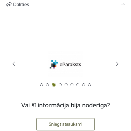
Dalīties
Vai šī informācija bija noderīga?
Sniegt atsauksmi