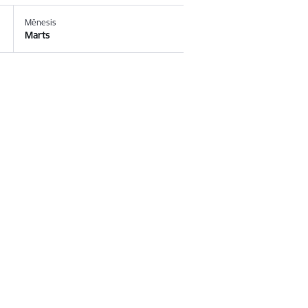
Mēnesis
Marts