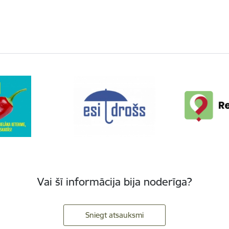
Vai šī informācija bija noderīga?
Sniegt atsauksmi