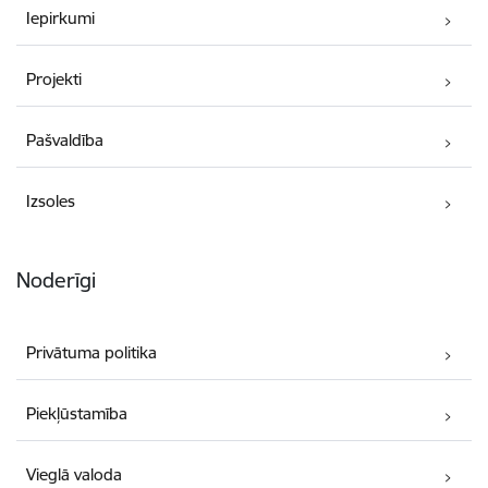
Iepirkumi
Projekti
Pašvaldība
Izsoles
Noderīgi
Privātuma politika
Piekļūstamība
Vieglā valoda