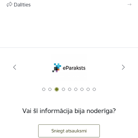
Dalīties
Vai šī informācija bija noderīga?
Sniegt atsauksmi