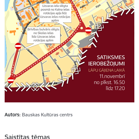
Autors:
Bauskas Kultūras centrs
Saistītas tēmas