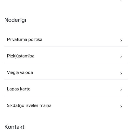
Noderīgi
Privātuma politika
Piekļūstamība
Vieglā valoda
Lapas karte
Sīkdatņu izvēles maiņa
Kontakti