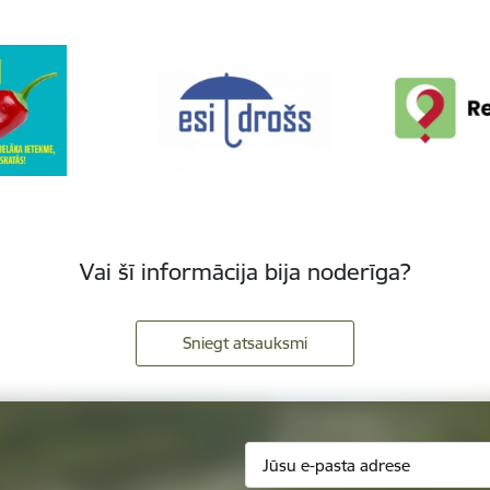
Vai šī informācija bija noderīga?
Sniegt atsauksmi