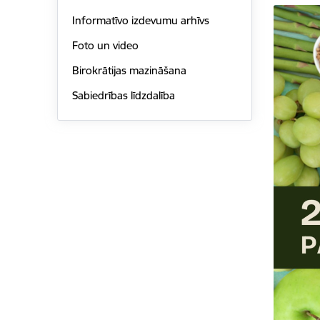
Informatīvo izdevumu arhīvs
Foto un video
Birokrātijas mazināšana
Sabiedrības līdzdalība