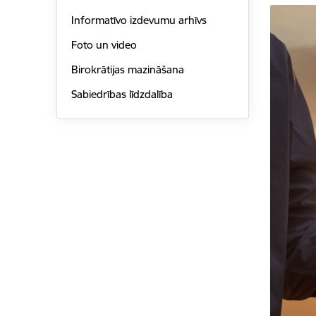
Informatīvo izdevumu arhīvs
Foto un video
Birokrātijas mazināšana
Sabiedrības līdzdalība