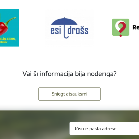
Vai šī informācija bija noderīga?
Sniegt atsauksmi