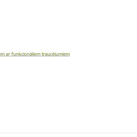
kiem ar funkcionāliem traucējumiem