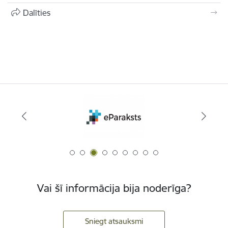
Dalīties
Vai šī informācija bija noderīga?
Sniegt atsauksmi