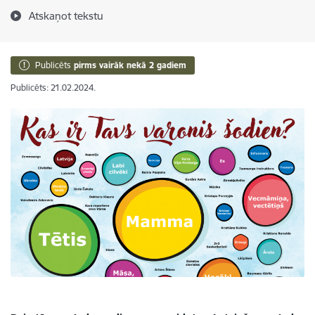
Atskaņot tekstu
Publicēts
pirms vairāk nekā 2 gadiem
Publicēts: 21.02.2024.