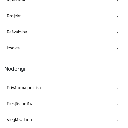
Projekti
Pašvaldība
Izsoles
Noderīgi
Privātuma politika
Piekļūstamība
Vieglā valoda