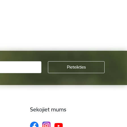
Sekojiet mums