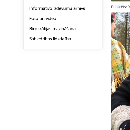
Publicēts: 
Informatīvo izdevumu arhīvs
Foto un video
Birokrātijas mazināšana
Sabiedrības līdzdalība