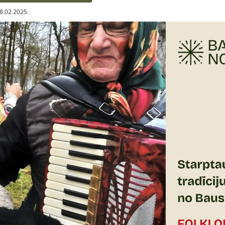
08.02.2025.