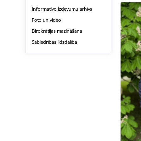
Informatīvo izdevumu arhīvs
Foto un video
Birokrātijas mazināšana
Sabiedrības līdzdalība