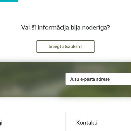
Vai šī informācija bija noderīga?
Sniegt atsauksmi
i
Kontakti