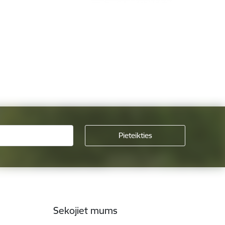
Sekojiet mums