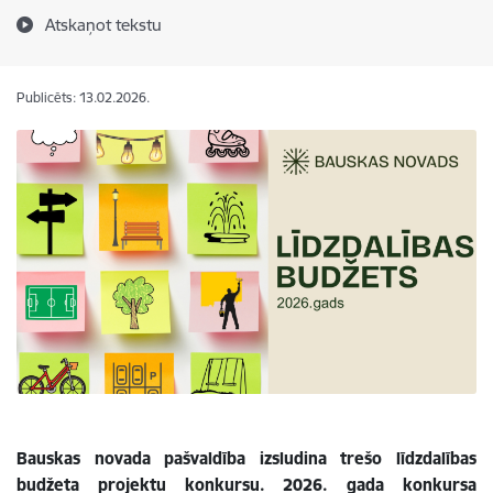
Atskaņot tekstu
Publicēts: 13.02.2026.
Bauskas novada pašvaldība izsludina trešo līdzdalības
budžeta projektu konkursu. 2026. gada konkursa