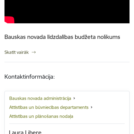
Bauskas novada līdzdalības budžeta nolikums
Skatīt vairāk
Kontaktinformācija:
Bauskas novada administrācija
Attīstības un būvniecības departaments
Attīstības un plānošanas nodaļa
Laura Libere