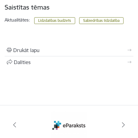
Saistītas tēmas
Aktualitātes:
Līdzdalības budžets
Sabiedrības līdzdalība
Drukāt lapu
Dalīties